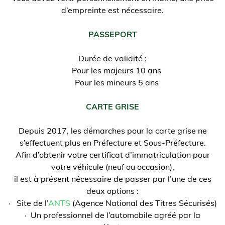
d’empreinte est nécessaire.
PASSEPORT
Durée de validité :
Pour les majeurs 10 ans
Pour les mineurs 5 ans
CARTE GRISE
Depuis 2017, les démarches pour la carte grise ne
s’effectuent plus en Préfecture et Sous-Préfecture.
Afin d’obtenir votre certificat d’immatriculation pour
votre véhicule (neuf ou occasion),
il est à présent nécessaire de passer par l’une de ces
deux options :
· Site de l’
ANTS
(Agence National des Titres Sécurisés)
· Un professionnel de l’automobile agréé par la