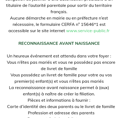
titulaire de l’autorité parentale pour sortir du territoire
français.
Aucune démarche en mairie ou en préfecture n’est
nécessaire, le formulaire CERFA n° 15646*1 est
accessible sur le site internet
www.service-public.fr
RECONNAISSANCE AVANT NAISSANCE
Un heureux événement est attendu dans votre foyer :
Vous n’êtes pas mariés et vous ne possédez pas encore
de livret de famille
Vous possédez un livret de famille pour votre ou vos
premier(s) enfant(s) et vous n’êtes pas mariés
La reconnaissance avant naissance permet à (aux)
enfant(s) à naître de créer la filiation.
Pièces et informations à fournir :
Carte d’identité des deux parents ou le livret de famille
Profession et adresse des parents