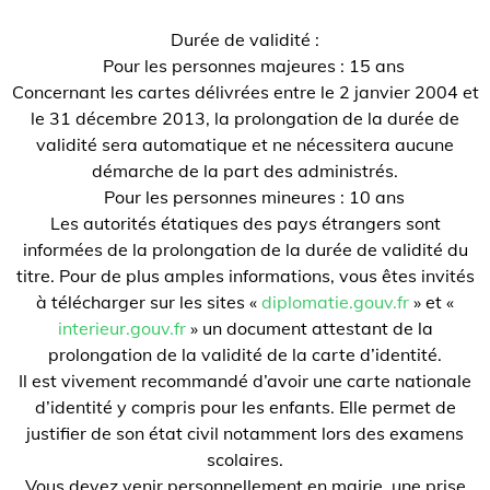
Durée de validité :
Pour les personnes majeures : 15 ans
Concernant les cartes délivrées entre le 2 janvier 2004 et
le 31 décembre 2013, la prolongation de la durée de
validité sera automatique et ne nécessitera aucune
démarche de la part des administrés.
Pour les personnes mineures : 10 ans
Les autorités étatiques des pays étrangers sont
informées de la prolongation de la durée de validité du
titre. Pour de plus amples informations, vous êtes invités
à télécharger sur les sites «
diplomatie.gouv.fr
» et «
interieur.gouv.fr
» un document attestant de la
prolongation de la validité de la carte d’identité.
Il est vivement recommandé d’avoir une carte nationale
d’identité y compris pour les enfants. Elle permet de
justifier de son état civil notamment lors des examens
scolaires.
Vous devez venir personnellement en mairie, une prise