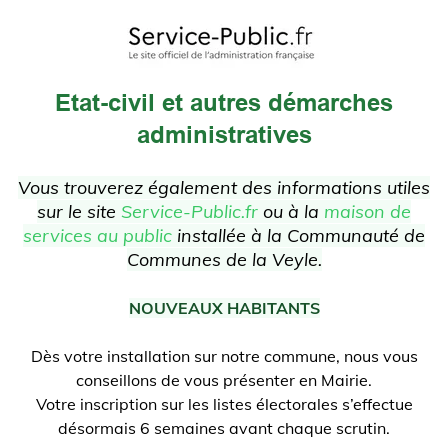
Etat-civil et autres démarches
administratives
Vous trouverez également des informations utiles
sur le site
Service-Public.fr
ou à la
maison de
services au public
installée à la Communauté de
Communes de la Veyle.
NOUVEAUX HABITANTS
Dès votre installation sur notre commune, nous vous
conseillons de vous présenter en Mairie.
Votre inscription sur les listes électorales s’effectue
désormais 6 semaines avant chaque scrutin.