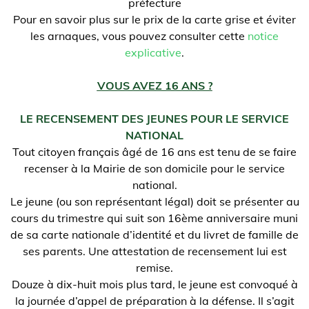
préfecture
Pour en savoir plus sur le prix de la carte grise et éviter
les arnaques, vous pouvez consulter cette
notice
explicative
.
VOUS AVEZ 16 ANS ?
LE RECENSEMENT DES JEUNES POUR LE SERVICE
NATIONAL
Tout citoyen français âgé de 16 ans est tenu de se faire
recenser à la Mairie de son domicile pour le service
national.
Le jeune (ou son représentant légal) doit se présenter au
cours du trimestre qui suit son 16ème anniversaire muni
de sa carte nationale d’identité et du livret de famille de
ses parents. Une attestation de recensement lui est
remise.
Douze à dix-huit mois plus tard, le jeune est convoqué à
la journée d’appel de préparation à la défense. Il s’agit