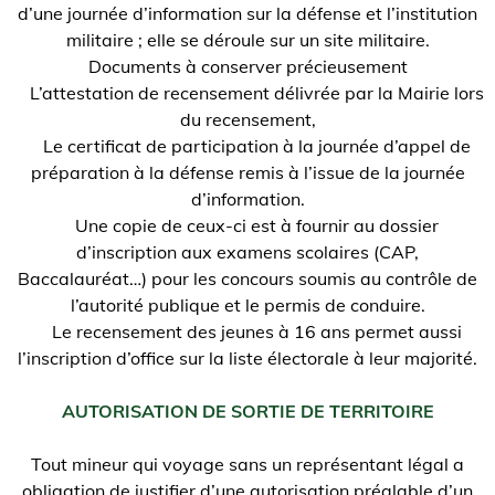
d’une journée d’information sur la défense et l’institution
militaire ; elle se déroule sur un site militaire.
Documents à conserver précieusement
L’attestation de recensement délivrée par la Mairie lors
du recensement,
Le certificat de participation à la journée d’appel de
préparation à la défense remis à l’issue de la journée
d’information.
Une copie de ceux-ci est à fournir au dossier
d’inscription aux examens scolaires (CAP,
Baccalauréat…) pour les concours soumis au contrôle de
l’autorité publique et le permis de conduire.
Le recensement des jeunes à 16 ans permet aussi
l’inscription d’office sur la liste électorale à leur majorité.
AUTORISATION DE SORTIE DE TERRITOIRE
Tout mineur qui voyage sans un représentant légal a
obligation de justifier d’une autorisation préalable d’un