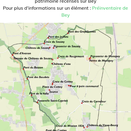
patrimoine recensés sur Bey
Pour plus d'informations sur un élément :
Préinventaire de
Bey